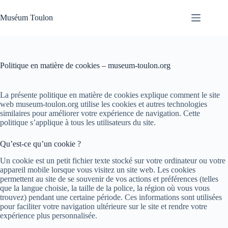
Passer
au
Muséum Toulon
contenu
Politique en matière de cookies – museum-toulon.org
La présente politique en matière de cookies explique comment le site
web museum-toulon.org utilise les cookies et autres technologies
similaires pour améliorer votre expérience de navigation. Cette
politique s’applique à tous les utilisateurs du site.
Qu’est-ce qu’un cookie ?
Un cookie est un petit fichier texte stocké sur votre ordinateur ou votre
appareil mobile lorsque vous visitez un site web. Les cookies
permettent au site de se souvenir de vos actions et préférences (telles
que la langue choisie, la taille de la police, la région où vous vous
trouvez) pendant une certaine période. Ces informations sont utilisées
pour faciliter votre navigation ultérieure sur le site et rendre votre
expérience plus personnalisée.