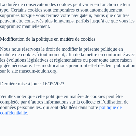
La durée de conservation des cookies peut varier en fonction de leur
type. Certains cookies sont temporaires et sont automatiquement
supprimés lorsque vous fermez votre navigateur, tandis que d’autres
peuvent être conservés plus longtemps, parfois jusqu’à ce que vous les
supprimiez manuellement.
Modification de la politique en matière de cookies
Nous nous réservons le droit de modifier la présente politique en
matière de cookies à tout moment, afin de la mettre en conformité avec
les évolutions législatives et réglementaires ou pour toute autre raison
jugée nécessaire. Les modifications prendront effet dès leur publication
sur le site museum-toulon.org.
Dernière mise à jour : 16/05/2023
Veuillez noter que cette politique en matière de cookies peut être
complétée par d’autres informations sur la collecte et l’utilisation de
données personnelles, qui sont détaillées dans notre
politique de
confidentialité
.