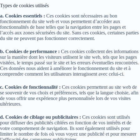
Types de cookies utilisés
a. Cookies essentiels :
Ces cookies sont nécessaires au bon
fonctionnement du site web et vous permettent d’accéder aux
fonctionnalités de base telles que la navigation entre les pages et
l’accès aux zones sécurisées du site. Sans ces cookies, certaines parties
du site ne peuvent pas fonctionner correctement.
b. Cookies de performance :
Ces cookies collectent des informations
sur la manière dont les visiteurs utilisent le site web, tels que les pages
visitées, le temps passé sur le site et les erreurs éventuelles rencontrées.
Ces données nous aident à améliorer le fonctionnement du site et à
comprendre comment les utilisateurs interagissent avec celui-ci.
c. Cookies de fonctionnalité :
Ces cookies permettent au site web de
se souvenir de vos choix et préférences, tels que la langue choisie, afin
de vous offrir une expérience plus personnalisée lors de vos visites
ultérieures.
d. Cookies de ciblage ou publicitaires :
Ces cookies sont utilisés
pour diffuser des publicités ciblées en fonction de vos intérêts et de
votre comportement de navigation. Ils sont également utilisés pour
limiter le nombre de fois où vous voyez une publicité et pour mesurer
l’efficacité des campagnes publicitaires.