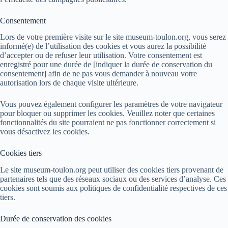
Consentement
Lors de votre première visite sur le site museum-toulon.org, vous serez
informé(e) de l’utilisation des cookies et vous aurez la possibilité
d’accepter ou de refuser leur utilisation. Votre consentement est
enregistré pour une durée de [indiquer la durée de conservation du
consentement] afin de ne pas vous demander à nouveau votre
autorisation lors de chaque visite ultérieure.
Vous pouvez également configurer les paramètres de votre navigateur
pour bloquer ou supprimer les cookies. Veuillez noter que certaines
fonctionnalités du site pourraient ne pas fonctionner correctement si
vous désactivez les cookies.
Cookies tiers
Le site museum-toulon.org peut utiliser des cookies tiers provenant de
partenaires tels que des réseaux sociaux ou des services d’analyse. Ces
cookies sont soumis aux politiques de confidentialité respectives de ces
tiers.
Durée de conservation des cookies